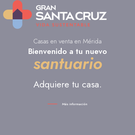
Casas en venta en Mérida
Bienvenido a tu nuevo
santuario
Adquiere tu casa.
Más información