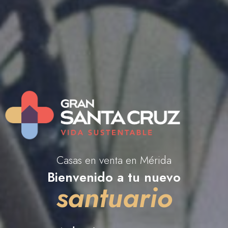
Casas en venta en Mérida
Bienvenido a tu nuevo
santuario