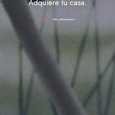
Adquiere tu casa.
Más información