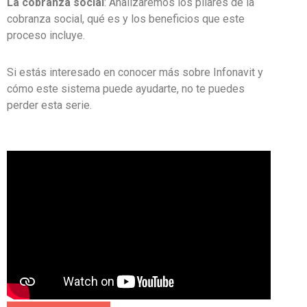
La cobranza social
: Analizaremos los pilares de la
cobranza social, qué es y los beneficios que este
proceso incluye.
Si estás interesado en conocer más sobre Infonavit y
cómo este sistema puede ayudarte, no te puedes
perder esta serie.