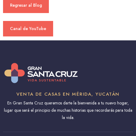
Regresar al Blog
Canal de YouTube
VENTA DE CASAS EN MÉRIDA, YUCATÁN
En Gran Santa Cruz queremos darte la bienvenida a tu nuevo hogar,
lugar que será el principio de muchas historias que recordarás para toda
la vida.