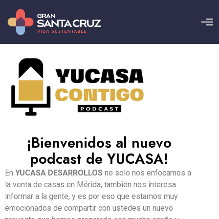
¡Bienvenidos al nuevo
podcast de YUCASA!
En
YUCASA
DESARROLLOS
no solo nos enfocamos a
la venta de casas en Mérida, también nos interesa
informar a la gente, y es por eso que estamos muy
emocionados de compartir con ustedes un nuevo