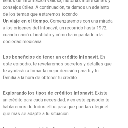
llenos de información valiosa, historias interesantes y
consejos útiles. A continuación, te damos un adelanto
de los temas que estaremos tocando:
Un viaje en el tiempo
. Comenzaremos con una mirada
a los orígenes del Infonavit, un recorrido hasta 1972,
cuando nació el instituto y cómo ha impactado a la
sociedad mexicana.
Los beneficios de tener un crédito Infonavit
. En
este episodio, te revelaremos secretos y detalles que
te ayudarán a tomar la mejor decisión para ti y tu
familia a la hora de obtener tu crédito.
Explorando los tipos de créditos Infonavit
. Existe
un crédito para cada necesidad, y en este episodio te
hablaremos de todos ellos para que puedas elegir el
que más se adapte a tu situación.