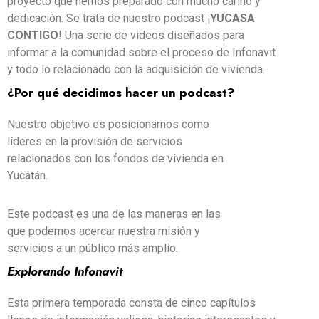
proyecto que hemos preparado con mucho cariño y
dedicación. Se trata de nuestro podcast ¡
YUCASA
CONTIGO
! Una serie de videos diseñados para
informar a la comunidad sobre el proceso de Infonavit
y todo lo relacionado con la adquisición de vivienda.
¿Por qué decidimos hacer un podcast?
Nuestro objetivo es posicionarnos como
líderes en la provisión de servicios
relacionados con los fondos de vivienda en
Yucatán.
Este podcast es una de las maneras en las
que podemos acercar nuestra misión y
servicios a un público más amplio.
Explorando Infonavit
Esta primera temporada consta de cinco capítulos