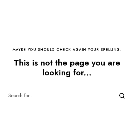
MAYBE YOU SHOULD CHECK AGAIN YOUR SPELLING.
This is not the page you are
looking for...