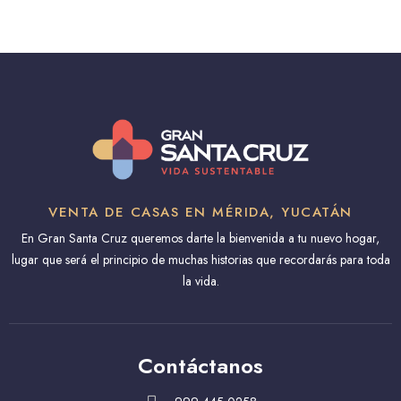
VENTA DE CASAS EN MÉRIDA, YUCATÁN
En Gran Santa Cruz queremos darte la bienvenida a tu nuevo hogar,
lugar que será el principio de muchas historias que recordarás para toda
la vida.
Contáctanos