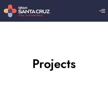
Projects