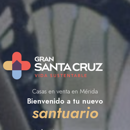
Casas en venta en Mérida
Bienvenido a tu nuevo
santuario