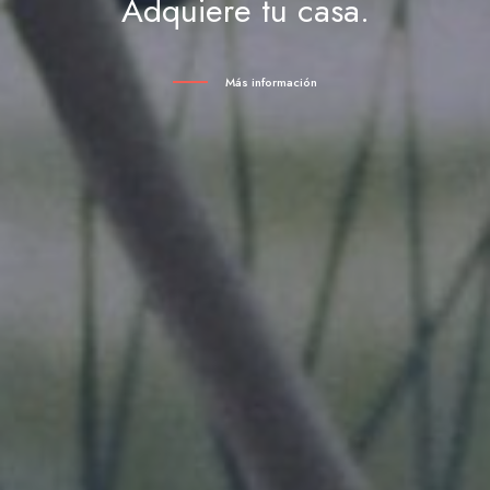
Adquiere tu casa.
Más información