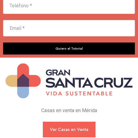
Casas en venta en Mérida
Ver Casas en Venta