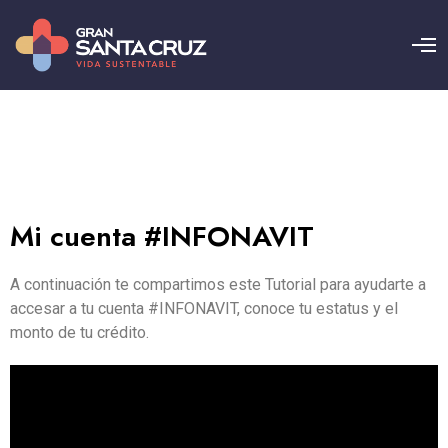
Mi cuenta #INFONAVIT
A continuación te compartimos este Tutorial para ayudarte a
accesar a tu cuenta #INFONAVIT, conoce tu estatus y el
monto de tu crédito.