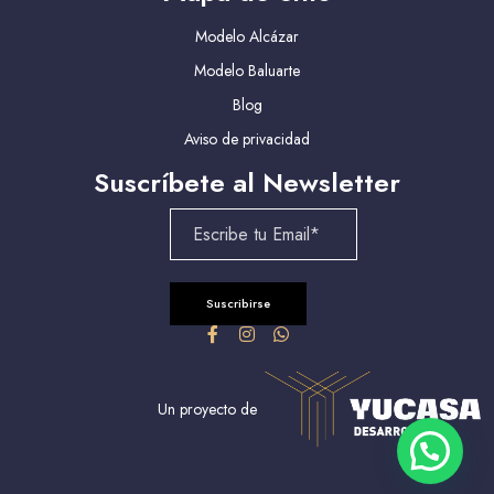
Modelo Alcázar
Modelo Baluarte
Blog
Aviso de privacidad
Suscríbete al Newsletter
Un proyecto de