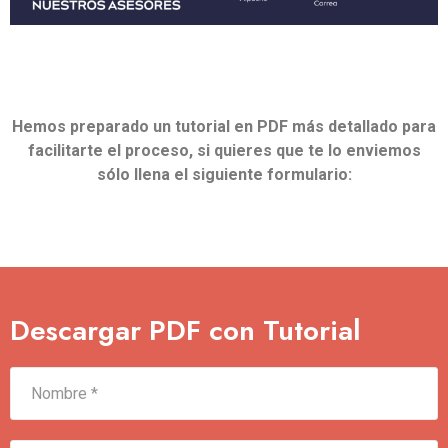
Hemos preparado un tutorial en PDF más detallado para
facilitarte el proceso, si quieres que te lo enviemos
sólo llena el siguiente formulario:
Descargar PDF con Tutorial