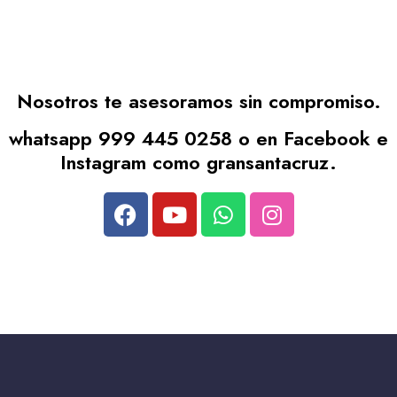
Nosotros te asesoramos sin compromiso.
whatsapp 999 445 0258 o en Facebook e
Instagram como gransantacruz.