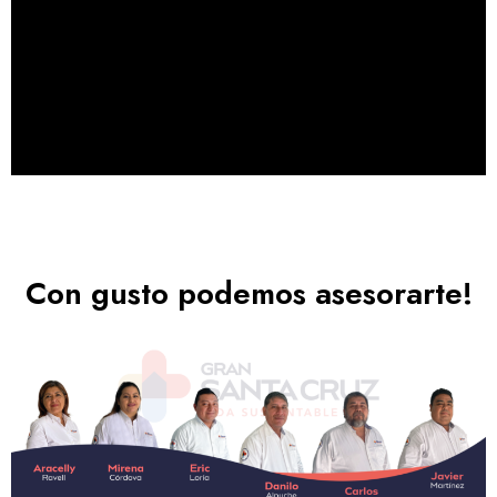
Con gusto podemos asesorarte!