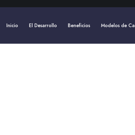
Inicio
El Desarrollo
Beneficios
Modelos de Ca