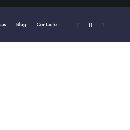
sas
Blog
Contacto