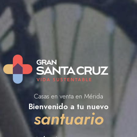
Casas en venta en Mérida
Bienvenido a tu nuevo
santuario