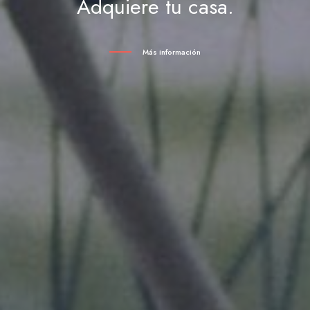
Adquiere tu casa.
Más información