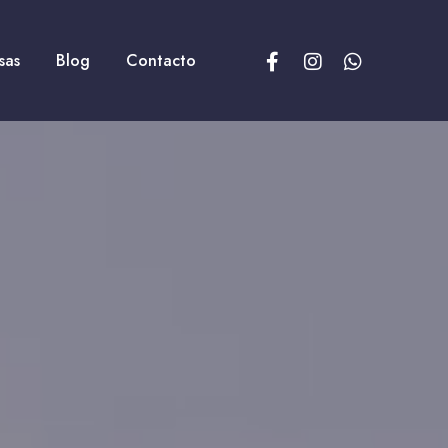
sas
Blog
Contacto