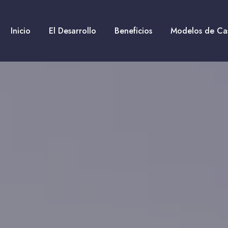
Inicio
El Desarrollo
Beneficios
Modelos de Ca