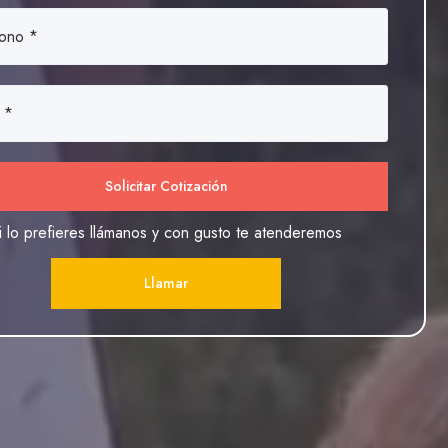
i lo prefieres llámanos y con gusto te atenderemos
Llamar