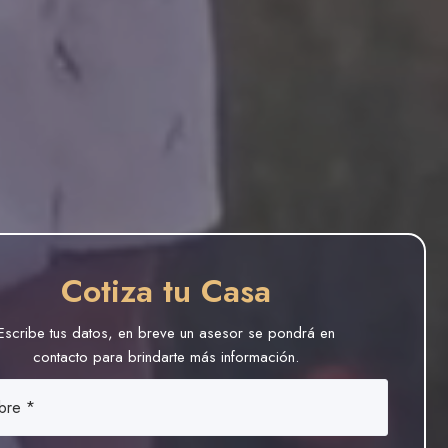
Cotiza tu Casa
Escribe tus datos, en breve un asesor se pondrá en
contacto para brindarte más información.