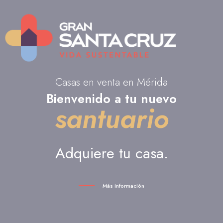
Casas en venta en Mérida
Bienvenido a tu nuevo
santuario
Adquiere tu casa.
Más información