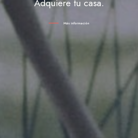
Adquiere tu casa.
Más información