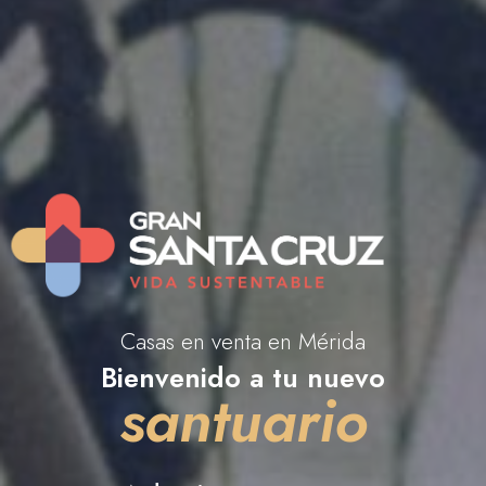
Casas en venta en Mérida
Bienvenido a tu nuevo
santuario