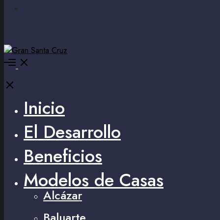
Inicio
El Desarrollo
Beneficios
Modelos de Casas
Alcázar
Baluarte