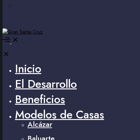
Inicio
El Desarrollo
Beneficios
Modelos de Casas
Alcázar
Baluarte