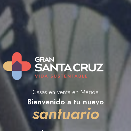
Casas en venta en Mérida
Bienvenido a tu nuevo
santuario