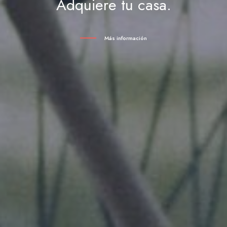
Adquiere tu casa.
Más información