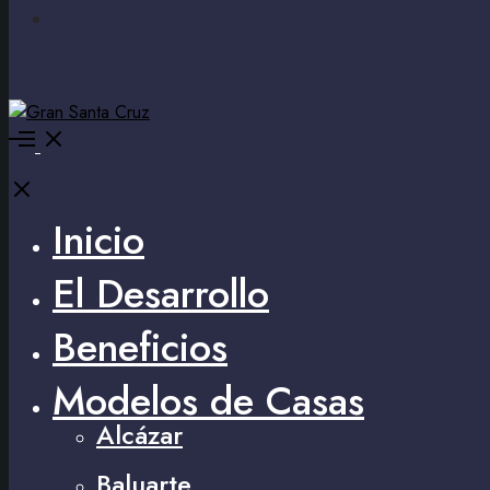
Inicio
El Desarrollo
Beneficios
Modelos de Casas
Alcázar
Baluarte